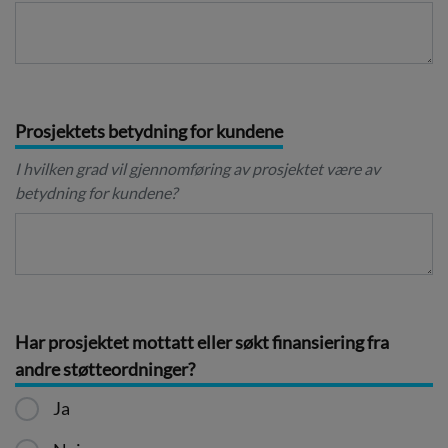
Prosjektets betydning for kundene
I hvilken grad vil gjennomføring av prosjektet være av
betydning for kundene?
Har prosjektet mottatt eller søkt finansiering fra
andre støtteordninger?
Ja