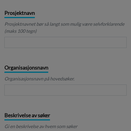
Prosjektnavn
Prosjektnavnet bør så langt som mulig være selvforklarende
(maks 100 tegn)
Organisasjonsnavn
Organisasjonsnavn på hovedsøker.
Beskrivelse av søker
Gi en beskrivelse av hvem som søker