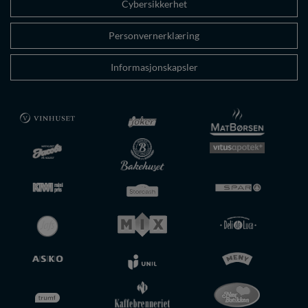
Cybersikkerhet
Personvernerklæring
Informasjonskapsler