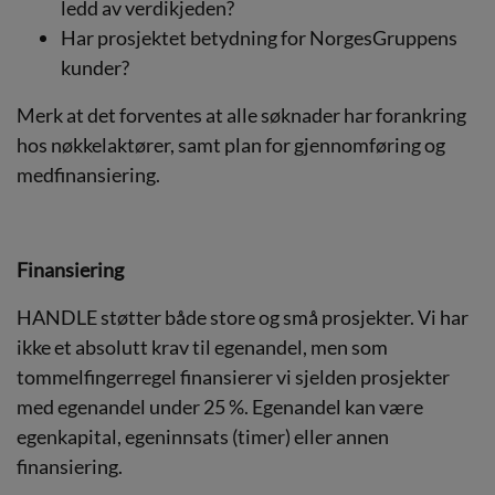
ledd av verdikjeden?
Har prosjektet betydning for NorgesGruppens
kunder?
Merk at det forventes at alle søknader har forankring
hos nøkkelaktører, samt plan for gjennomføring og
medfinansiering.
Finansiering
HANDLE støtter både store og små prosjekter. Vi har
ikke et absolutt krav til egenandel, men som
tommelfingerregel finansierer vi sjelden prosjekter
med egenandel under 25 %. Egenandel kan være
egenkapital, egeninnsats (timer) eller annen
finansiering.