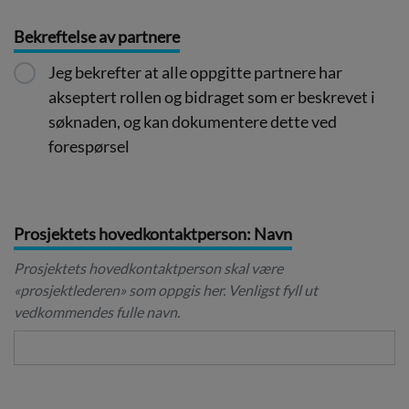
Bekreftelse av partnere
Jeg bekrefter at alle oppgitte partnere har
akseptert rollen og bidraget som er beskrevet i
søknaden, og kan dokumentere dette ved
forespørsel
Prosjektets hovedkontaktperson: Navn
Prosjektets hovedkontaktperson skal være
«prosjektlederen» som oppgis her. Venligst fyll ut
vedkommendes fulle navn.