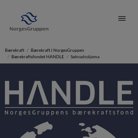
Bærekraft
Bærekraft i NorgesGruppen
Bærekraftsfondet HANDLE
Søknadsskjema