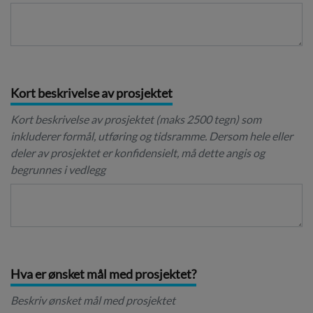
Kort beskrivelse av prosjektet
Kort beskrivelse av prosjektet (maks 2500 tegn) som
inkluderer formål, utføring og tidsramme. Dersom hele eller
deler av prosjektet er konfidensielt, må dette angis og
begrunnes i vedlegg
Hva er ønsket mål med prosjektet?
Beskriv ønsket mål med prosjektet