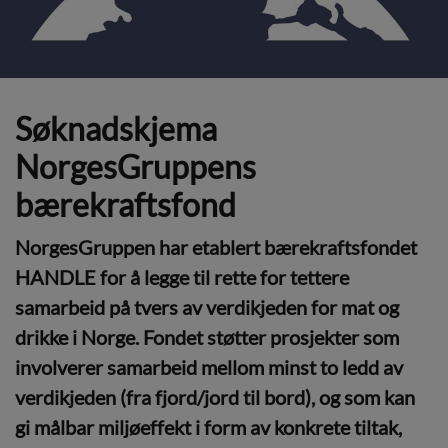
Søknadskjema
NorgesGruppens
bærekraftsfond
NorgesGruppen har etablert bærekraftsfondet
HANDLE for å legge til rette for tettere
samarbeid på tvers av verdikjeden for mat og
drikke i Norge. Fondet støtter prosjekter som
involverer samarbeid mellom minst to ledd av
verdikjeden (fra fjord/jord til bord), og som kan
gi målbar miljøeffekt i form av konkrete tiltak,