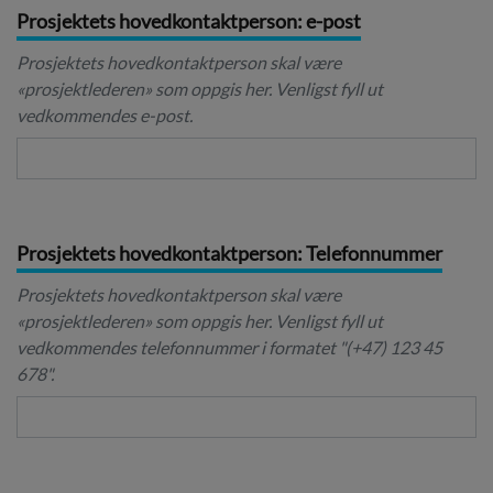
Prosjektets hovedkontaktperson: e-post
Prosjektets hovedkontaktperson skal være
«prosjektlederen» som oppgis her. Venligst fyll ut
vedkommendes e-post.
Prosjektets hovedkontaktperson: Telefonnummer
Prosjektets hovedkontaktperson skal være
«prosjektlederen» som oppgis her. Venligst fyll ut
vedkommendes telefonnummer i formatet "(+47) 123 45
678".