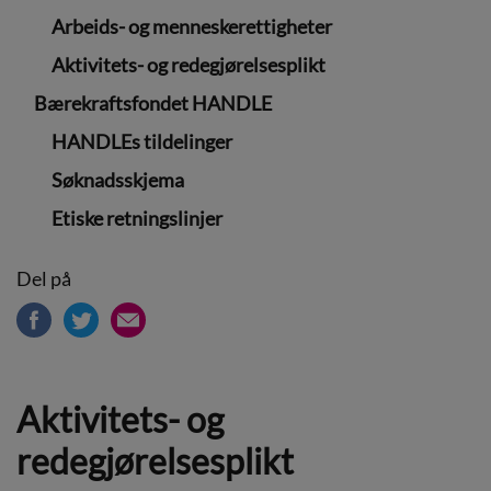
Arbeids- og menneskerettigheter
Aktivitets- og redegjørelsesplikt
Bærekraftsfondet HANDLE
HANDLEs tildelinger
Søknadsskjema
Etiske retningslinjer
Del på
Aktivitets- og
redegjørelsesplikt