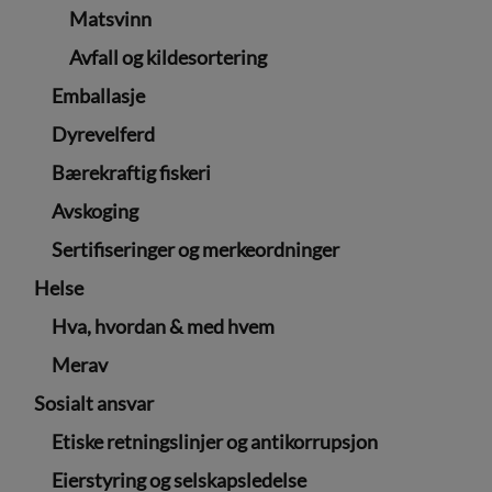
Matsvinn
Avfall og kildesortering
Emballasje
Dyrevelferd
Bærekraftig fiskeri
Avskoging
Sertifiseringer og merkeordninger
Helse
Hva, hvordan & med hvem
Merav
Sosialt ansvar
Etiske retningslinjer og antikorrupsjon
Eierstyring og selskapsledelse