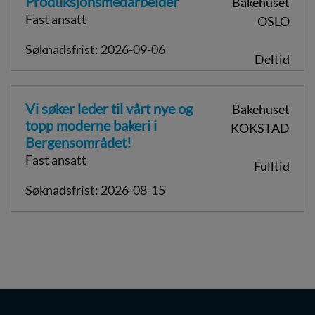
Produksjonsmedarbeider
Bakehuset
Fast ansatt
OSLO
Søknadsfrist: 2026-09-06
Deltid
Vi søker leder til vårt nye og
Bakehuset
topp moderne bakeri i
KOKSTAD
Bergensområdet!
Fast ansatt
Fulltid
Søknadsfrist: 2026-08-15