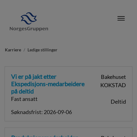
Karriere
Ledige stillinger
Vi er på jakt etter
Bakehuset
Ekspedisjons-medarbeidere
KOKSTAD
på deltid
Fast ansatt
Deltid
Søknadsfrist: 2026-09-06