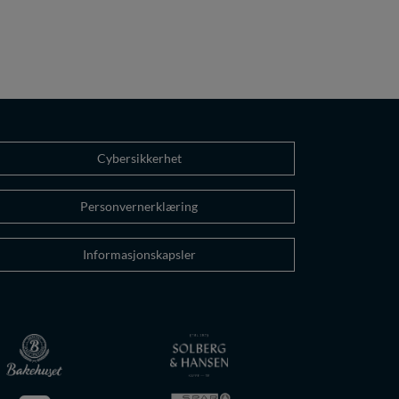
Cybersikkerhet
Personvernerklæring
Informasjonskapsler