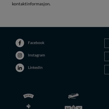
kontaktinformasjon.
Facebook
Instagram
LinkedIn