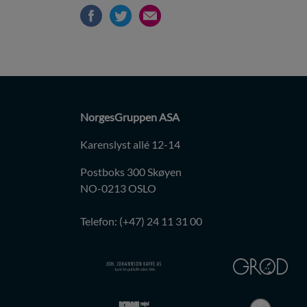
NorgesGruppen ASA
Karenslyst allé 12-14
Postboks 300 Skøyen
NO-0213 OSLO
Telefon: (+47) 24 11 31 00