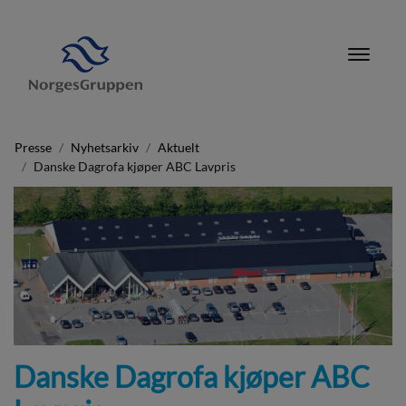
Presse
Nyhetsarkiv
Aktuelt
Danske Dagrofa kjøper ABC Lavpris
Danske Dagrofa kjøper ABC