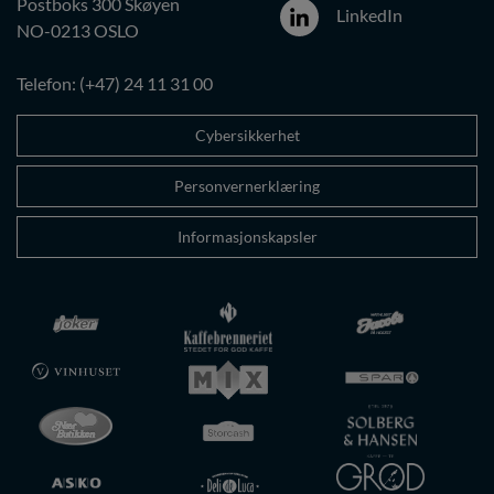
Postboks 300 Skøyen
LinkedIn
NO-0213 OSLO
Telefon: (+47) 24 11 31 00
Cybersikkerhet
Personvernerklæring
Informasjonskapsler