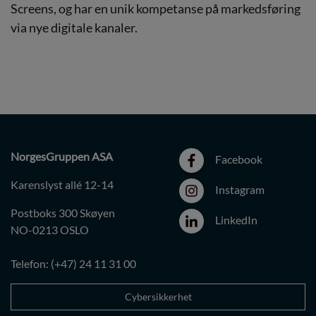
Screens, og har en unik kompetanse på markedsføring
via nye digitale kanaler.
NorgesGruppen ASA
Facebook
Karenslyst allé 12-14
Instagram
Postboks 300 Skøyen
LinkedIn
NO-0213 OSLO
Telefon: (+47) 24 11 31 00
Cybersikkerhet