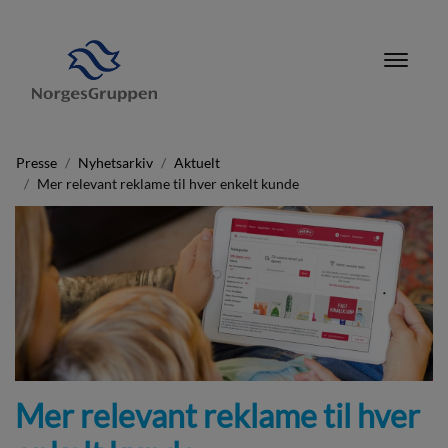
Presse
Nyhetsarkiv
Aktuelt
Mer relevant reklame til hver enkelt kunde
Mer relevant reklame til hver