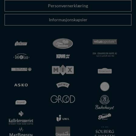
Personvernerklæring
Informasjonskapsler