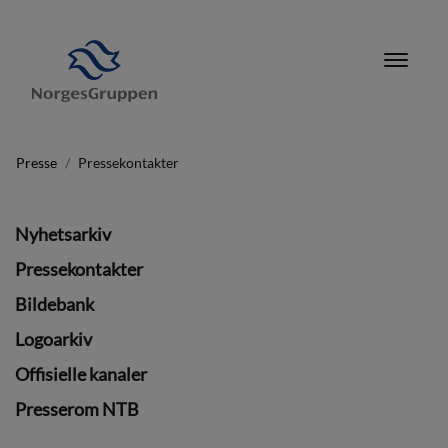
Presse
Pressekontakter
Nyhetsarkiv
Pressekontakter
Bildebank
Logoarkiv
Offisielle kanaler
Presserom NTB