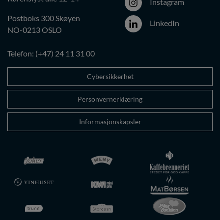
Instagram
Postboks 300 Skøyen
LinkedIn
NO-0213 OSLO
Telefon: (+47) 24 11 31 00
Cybersikkerhet
Personvernerklæring
Informasjonskapsler