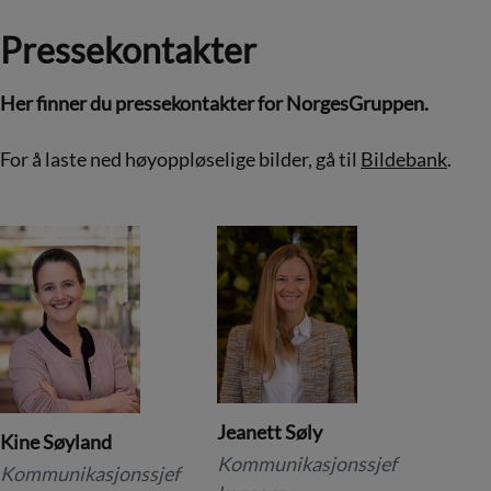
Pressekontakter
Her finner du pressekontakter for NorgesGruppen.
For å laste ned høyoppløselige bilder, gå til
Bildebank
.
Jeanett Søly
Kine Søyland
Kommunikasjonssjef
Kommunikasjonssjef