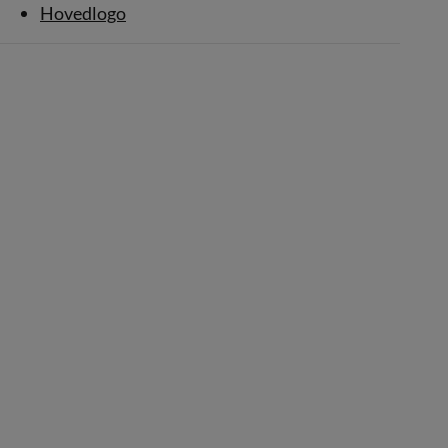
Hovedlogo