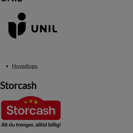
Hovedlogo
Storcash