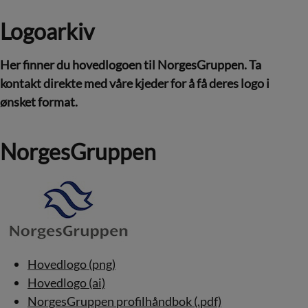
Logoarkiv
Her finner du hovedlogoen til NorgesGruppen. Ta
kontakt direkte med våre kjeder for å få deres logo i
ønsket format.
NorgesGruppen
Hovedlogo (png)
Hovedlogo (ai)
NorgesGruppen profilhåndbok (.pdf)