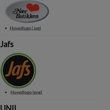
Hovedlogo (.jpg)
Jafs
Hovedlogo (png)
UNIL