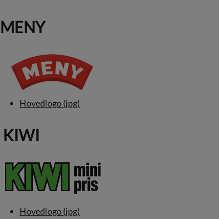
MENY
Hovedlogo (jpg)
KIWI
Hovedlogo (jpg)