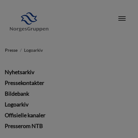
Presse
Logoarkiv
Nyhetsarkiv
Pressekontakter
Bildebank
Logoarkiv
Offisielle kanaler
Presserom NTB