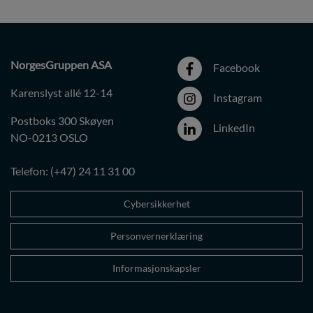
NorgesGruppen ASA
Facebook
Karenslyst allé 12-14
Instagram
Postboks 300 Skøyen
LinkedIn
NO-0213 OSLO
Telefon: (+47) 24 11 31 00
Cybersikkerhet
Personvernerklæring
Informasjonskapsler