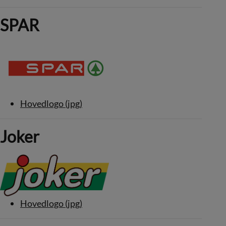
SPAR
Hovedlogo (jpg)
Joker
Hovedlogo (jpg)