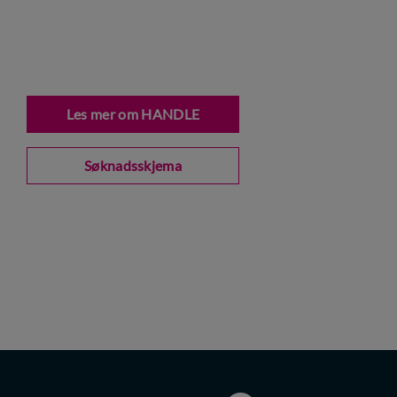
Les mer om HANDLE
Søknadsskjema