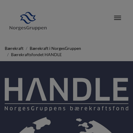
Bærekraft
Bærekraft i NorgesGruppen
Bærekraftsfondet HANDLE