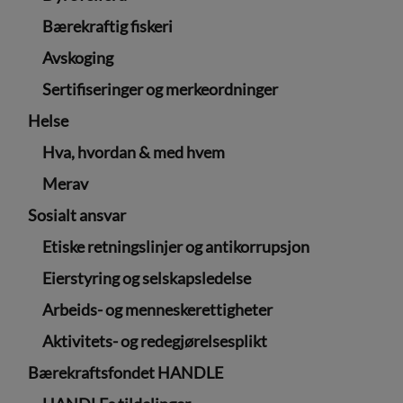
Bærekraftig fiskeri
Avskoging
Sertifiseringer og merkeordninger
Helse
Hva, hvordan & med hvem
Merav
Sosialt ansvar
Etiske retningslinjer og antikorrupsjon
Eierstyring og selskapsledelse
Arbeids- og menneskerettigheter
Aktivitets- og redegjørelsesplikt
Bærekraftsfondet HANDLE